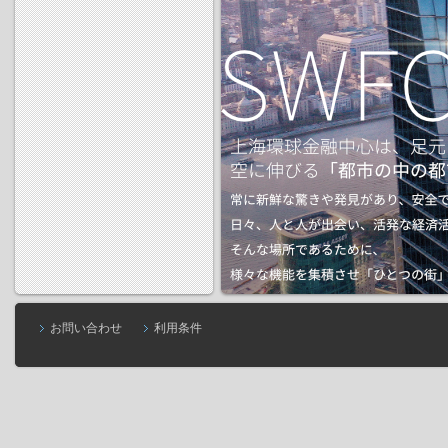
お問い合わせ
利用条件