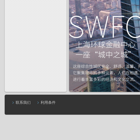
联系我们
利用条件