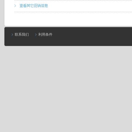
联系我们
利用条件