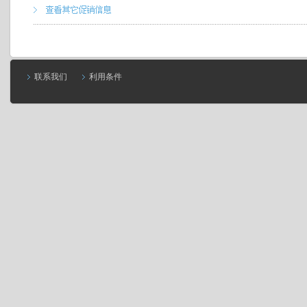
联系我们
利用条件